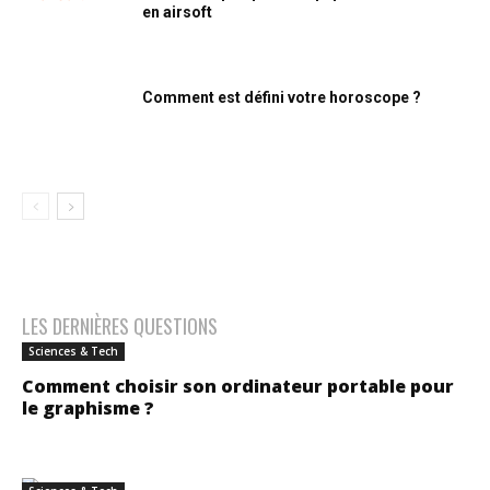
en airsoft
Comment est défini votre horoscope ?
LES DERNIÈRES QUESTIONS
Sciences & Tech
Comment choisir son ordinateur portable pour
le graphisme ?