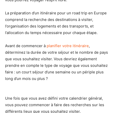
La préparation d’un itinéraire pour un road trip en Europe
comprend la recherche des destinations à visiter,
l’organisation des logements et des transports, et
l’allocation du temps nécessaire pour chaque étape.
Avant de commencer à
planifier votre itinéraire
,
déterminez la durée de votre séjour et le nombre de pays
que vous souhaitez visiter. Vous devriez également
prendre en compte le type de voyage que vous souhaitez
faire : un court séjour d’une semaine ou un périple plus
long d’un mois ou plus ?
Une fois que vous avez défini votre calendrier général,
vous pouvez commencer à faire des recherches sur les
différents lieux que vous souhaitez visiter.