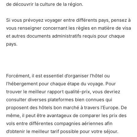
de découvrir la culture de la région.
Si vous prévoyez voyager entre différents pays, pensez à
vous renseigner concernant les règles en matière de visa
et autres documents administratifs requis pour chaque
pays.
Forcément, il est essentiel d’organiser l’hôtel ou
l’hébergement pour chaque étape du voyage. Pour
trouver le meilleur rapport qualité-prix, vous devriez
consulter diverses plateformes bien connues qui
proposent des hôtels bon marché à travers l’Europe. De
même, il peut être avantageux de comparer les prix des
vols entre différentes compagnies aériennes afin
d’obtenir le meilleur tarif possible pour votre séjour.