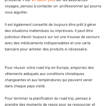
voyages, pensez à contacter un professionnel qui pourra
vous aiguiller.
Il est également conseillé de toujours être prêt à gérer
des situations inattendues ou imprévues. Il peut être
judicieux d’avoir toujours sur soi une trousse de secours
avec des médicaments indispensables et une carte
bancaire pour acheter des produits si nécessaire.
Pour réussir votre road trip en Europe, emportez des
vêtements adéquats aux conditions climatiques
changeantes et aux températures qui peuvent varier
dans chaque pays visité.
Pour terminer la planification du road trip, pensez à
prendre des moments de repos pour se ressourcer et