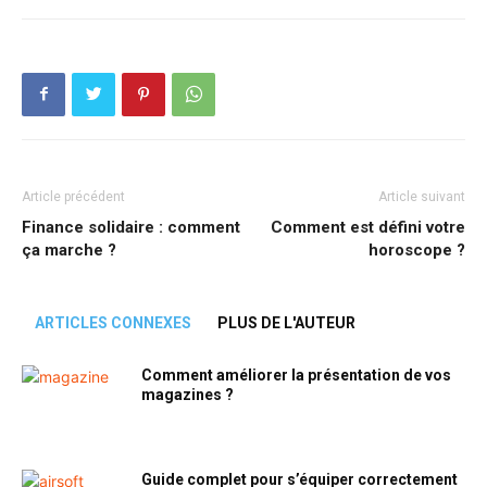
Article précédent
Article suivant
Finance solidaire : comment
Comment est défini votre
ça marche ?
horoscope ?
ARTICLES CONNEXES
PLUS DE L'AUTEUR
Comment améliorer la présentation de vos
magazines ?
Guide complet pour s’équiper correctement