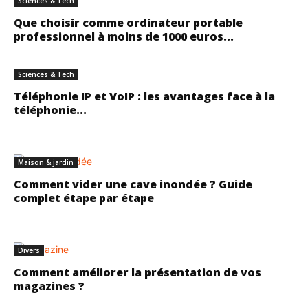
Sciences & Tech
Que choisir comme ordinateur portable
professionnel à moins de 1000 euros...
Sciences & Tech
Téléphonie IP et VoIP : les avantages face à la
téléphonie...
Maison & jardin
Comment vider une cave inondée ? Guide
complet étape par étape
Divers
Comment améliorer la présentation de vos
magazines ?