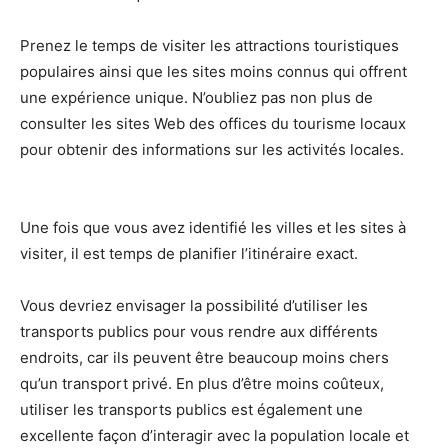
Prenez le temps de visiter les attractions touristiques
populaires ainsi que les sites moins connus qui offrent
une expérience unique. N’oubliez pas non plus de
consulter les sites Web des offices du tourisme locaux
pour obtenir des informations sur les activités locales.
Une fois que vous avez identifié les villes et les sites à
visiter, il est temps de planifier l’itinéraire exact.
Vous devriez envisager la possibilité d’utiliser les
transports publics pour vous rendre aux différents
endroits, car ils peuvent être beaucoup moins chers
qu’un transport privé. En plus d’être moins coûteux,
utiliser les transports publics est également une
excellente façon d’interagir avec la population locale et