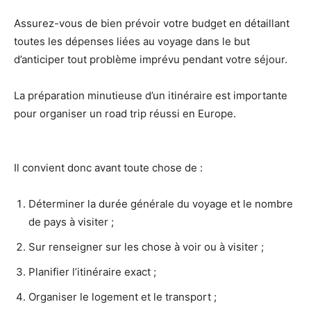
Assurez-vous de bien prévoir votre budget en détaillant
toutes les dépenses liées au voyage dans le but
d’anticiper tout problème imprévu pendant votre séjour.
La préparation minutieuse d’un itinéraire est importante
pour organiser un road trip réussi en Europe.
Il convient donc avant toute chose de :
Déterminer la durée générale du voyage et le nombre
de pays à visiter ;
Sur renseigner sur les chose à voir ou à visiter ;
Planifier l’itinéraire exact ;
Organiser le logement et le transport ;