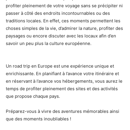
profiter pleinement de votre voyage sans se précipiter ni
passer à côté des endroits incontournables ou des
traditions locales. En effet, ces moments permettent les
choses simples de la vie, d’admirer la nature, profiter des
paysages ou encore discuter avec les locaux afin d’en
savoir un peu plus la culture européenne.
Un road trip en Europe est une expérience unique et
enrichissante. En planifiant à l’avance votre itinéraire et
en réservant à l’avance vos hébergements, vous aurez le
temps de profiter pleinement des sites et des activités
que propose chaque pays.
Préparez-vous à vivre des aventures mémorables ainsi
que des moments inoubliables !