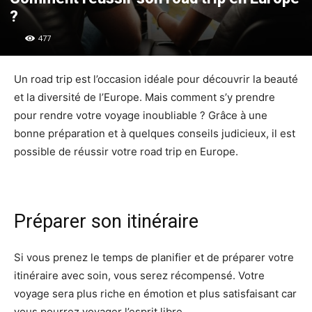
?
477
Un road trip est l’occasion idéale pour découvrir la beauté
et la diversité de l’Europe. Mais comment s’y prendre
pour rendre votre voyage inoubliable ? Grâce à une
bonne préparation et à quelques conseils judicieux, il est
possible de réussir votre road trip en Europe.
Préparer son itinéraire
Si vous prenez le temps de planifier et de préparer votre
itinéraire avec soin, vous serez récompensé. Votre
voyage sera plus riche en émotion et plus satisfaisant car
vous pourrez voyager l’esprit libre.