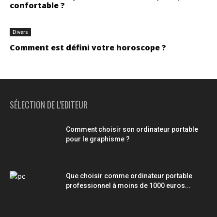
confortable ?
Divers
Comment est défini votre horoscope ?
SÉLECTION DE L'EDITEUR
Comment choisir son ordinateur portable
pour le graphisme ?
Que choisir comme ordinateur portable
professionnel à moins de 1000 euros...