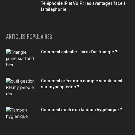
Téléphonie IP et VoIP : les avantages face à
la téléphonie...
ARTICLES POPULAIRES
Comment calculer l’aire d’un triangle ?
Comment créer mon compte simplement
sur mypeopledoc ?
Comment mettre un tampon hygiénique ?