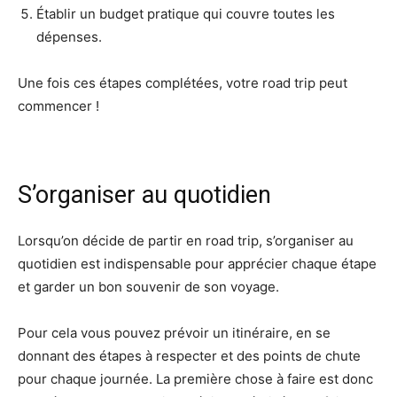
Établir un budget pratique qui couvre toutes les
dépenses.
Une fois ces étapes complétées, votre road trip peut
commencer !
S’organiser au quotidien
Lorsqu’on décide de partir en road trip, s’organiser au
quotidien est indispensable pour apprécier chaque étape
et garder un bon souvenir de son voyage.
Pour cela vous pouvez prévoir un itinéraire, en se
donnant des étapes à respecter et des points de chute
pour chaque journée. La première chose à faire est donc