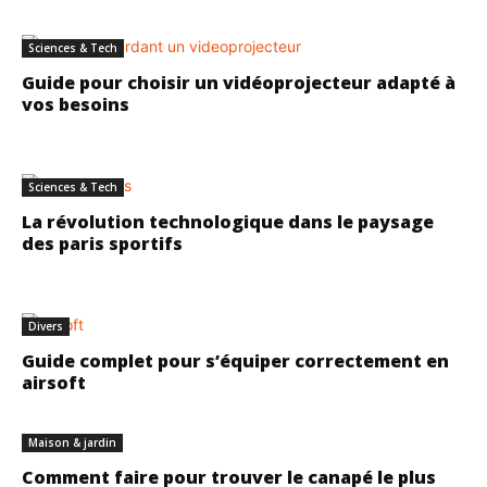
Sciences & Tech
Guide pour choisir un vidéoprojecteur adapté à
vos besoins
Sciences & Tech
La révolution technologique dans le paysage
des paris sportifs
Divers
Guide complet pour s’équiper correctement en
airsoft
Maison & jardin
Comment faire pour trouver le canapé le plus