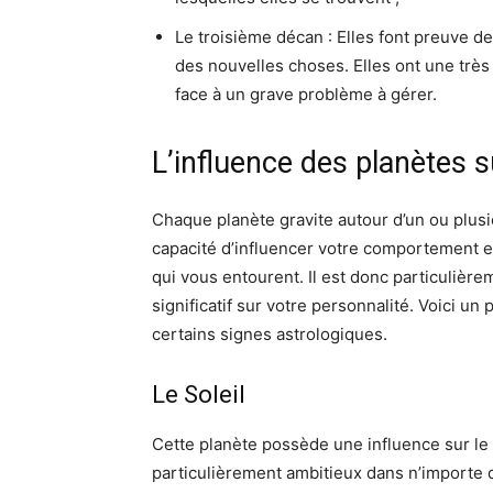
Le troisième décan : Elles font preuve d
des nouvelles choses. Elles ont une très
face à un grave problème à gérer.
L’influence des planètes 
Chaque planète gravite autour d’un ou plusi
capacité d’influencer votre comportement en
qui vous entourent. Il est donc particulière
significatif sur votre personnalité. Voici un
certains signes astrologiques.
Le Soleil
Cette planète possède une influence sur le s
particulièrement ambitieux dans n’importe q