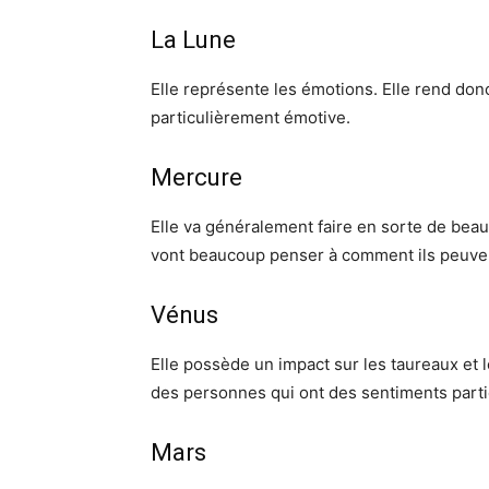
La Lune
Elle représente les émotions. Elle rend don
particulièrement émotive.
Mercure
Elle va généralement faire en sorte de beauc
vont beaucoup penser à comment ils peuven
Vénus
Elle possède un impact sur les taureaux et l
des personnes qui ont des sentiments part
Mars