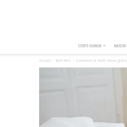
CORPS HUMAIN
MAISON 
Accueil
Bien-être
Comment se sentir mieux grâce 