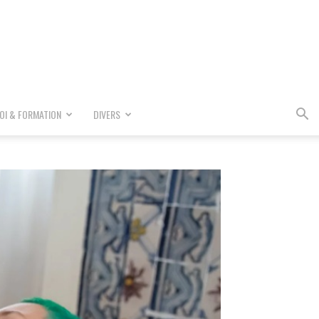
OI & FORMATION
DIVERS