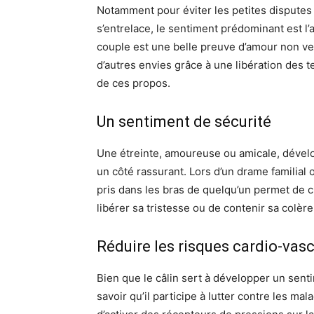
Notamment pour éviter les petites disputes 
s’entrelace, le sentiment prédominant est l’
couple est une belle preuve d’amour
non ve
d’autres envies grâce à une libération des 
de ces propos.
Un sentiment de sécurité
Une étreinte, amoureuse ou amicale, dével
un côté rassurant.
Lors d’un drame familial 
pris dans les bras de quelqu’un permet de c
libérer sa tristesse ou de contenir sa colère
Réduire les risques
cardio-vasc
Bien que le câlin sert à développer un senti
savoir qu’il participe à lutter contre les ma