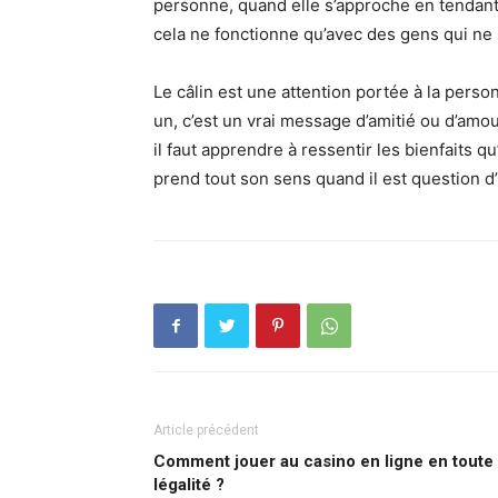
personne, quand elle s’approche en tendant
cela ne fonctionne qu’avec des gens qui ne
Le câlin est une attention portée à la perso
un, c’est un vrai message d’amitié ou d’amou
il faut apprendre à ressentir les bienfaits qu
prend tout son sens quand il est question d’
Article précédent
Comment jouer au casino en ligne en toute
légalité ?