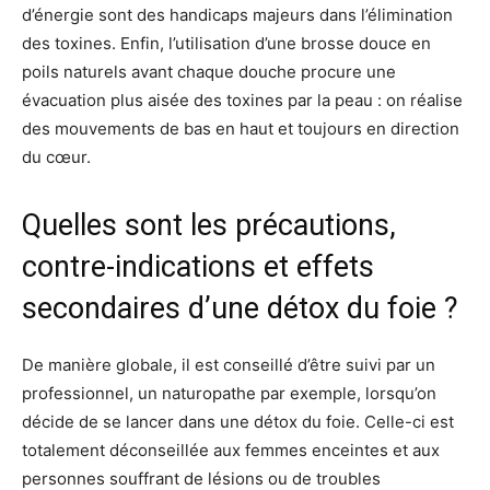
d’énergie sont des handicaps majeurs dans l’élimination
des toxines. Enfin, l’utilisation d’une brosse douce en
poils naturels avant chaque douche procure une
évacuation plus aisée des toxines par la peau : on réalise
des mouvements de bas en haut et toujours en direction
du cœur.
Quelles sont les précautions,
contre-indications et effets
secondaires d’une détox du foie ?
De manière globale, il est conseillé d’être suivi par un
professionnel, un naturopathe par exemple, lorsqu’on
décide de se lancer dans une détox du foie. Celle-ci est
totalement déconseillée aux femmes enceintes et aux
personnes souffrant de lésions ou de troubles