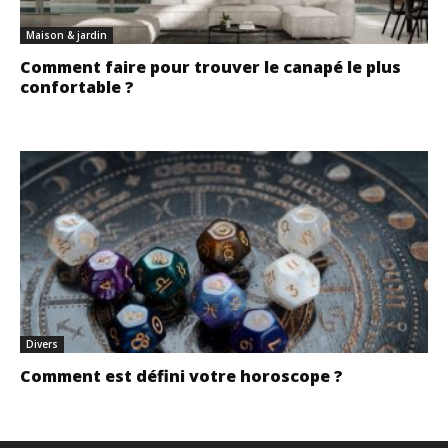
Maison & jardin
Comment faire pour trouver le canapé le plus
confortable ?
Divers
Comment est défini votre horoscope ?