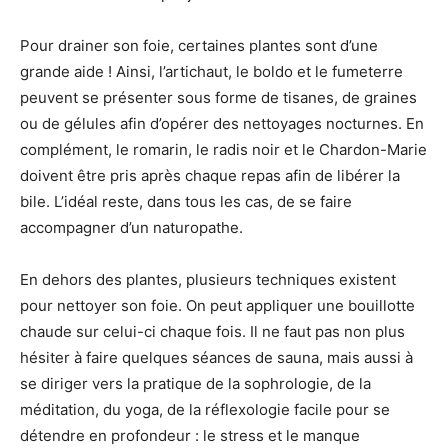
Pour drainer son foie, certaines plantes sont d’une
grande aide ! Ainsi, l’artichaut, le boldo et le fumeterre
peuvent se présenter sous forme de tisanes, de graines
ou de gélules afin d’opérer des nettoyages nocturnes. En
complément, le romarin, le radis noir et le Chardon-Marie
doivent être pris après chaque repas afin de libérer la
bile. L’idéal reste, dans tous les cas, de se faire
accompagner d’un naturopathe.
En dehors des plantes, plusieurs techniques existent
pour nettoyer son foie. On peut appliquer une bouillotte
chaude sur celui-ci chaque fois. Il ne faut pas non plus
hésiter à faire quelques séances de sauna, mais aussi à
se diriger vers la pratique de la sophrologie, de la
méditation, du yoga, de la réflexologie facile pour se
détendre en profondeur : le stress et le manque