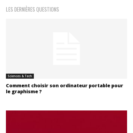
LES DERNIÈRES QUESTIONS
Sciences & Tech
Comment choisir son ordinateur portable pour
le graphisme ?