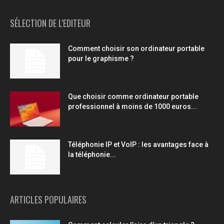
SÉLECTION DE L'EDITEUR
Comment choisir son ordinateur portable
pour le graphisme ?
Que choisir comme ordinateur portable
professionnel à moins de 1000 euros...
Téléphonie IP et VoIP : les avantages face à
la téléphonie...
ARTICLES POPULAIRES