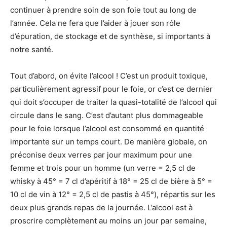
continuer à prendre soin de son foie tout au long de
l’année. Cela ne fera que l’aider à jouer son rôle
d’épuration, de stockage et de synthèse, si importants à
notre santé.
Tout d’abord, on évite l’alcool ! C’est un produit toxique,
particulièrement agressif pour le foie, or c’est ce dernier
qui doit s’occuper de traiter la quasi-totalité de l’alcool qui
circule dans le sang. C’est d’autant plus dommageable
pour le foie lorsque l’alcool est consommé en quantité
importante sur un temps court. De manière globale, on
préconise deux verres par jour maximum pour une
femme et trois pour un homme (un verre = 2,5 cl de
whisky à 45° = 7 cl d’apéritif à 18° = 25 cl de bière à 5° =
10 cl de vin à 12° = 2,5 cl de pastis à 45°), répartis sur les
deux plus grands repas de la journée. L’alcool est à
proscrire complètement au moins un jour par semaine,