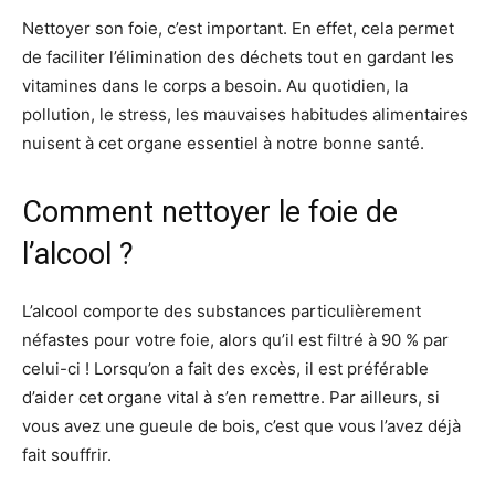
Nettoyer son foie, c’est important. En effet, cela permet
de faciliter l’élimination des déchets tout en gardant les
vitamines dans le corps a besoin. Au quotidien, la
pollution, le stress, les mauvaises habitudes alimentaires
nuisent à cet organe essentiel à notre bonne santé.
Comment nettoyer le foie de
l’alcool ?
L’alcool comporte des substances particulièrement
néfastes pour votre foie, alors qu’il est filtré à 90 % par
celui-ci ! Lorsqu’on a fait des excès, il est préférable
d’aider cet organe vital à s’en remettre. Par ailleurs, si
vous avez une gueule de bois, c’est que vous l’avez déjà
fait souffrir.