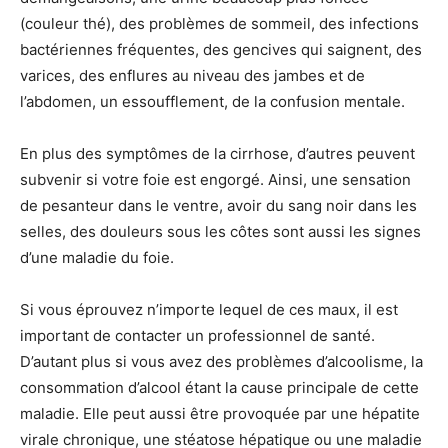
(couleur thé), des problèmes de sommeil, des infections
bactériennes fréquentes, des gencives qui saignent, des
varices, des enflures au niveau des jambes et de
l’abdomen, un essoufflement, de la confusion mentale.
En plus des symptômes de la cirrhose, d’autres peuvent
subvenir si votre foie est engorgé. Ainsi, une sensation
de pesanteur dans le ventre, avoir du sang noir dans les
selles, des douleurs sous les côtes sont aussi les signes
d’une maladie du foie.
Si vous éprouvez n’importe lequel de ces maux, il est
important de contacter un professionnel de santé.
D’autant plus si vous avez des problèmes d’alcoolisme, la
consommation d’alcool étant la cause principale de cette
maladie. Elle peut aussi être provoquée par une hépatite
virale chronique, une stéatose hépatique ou une maladie