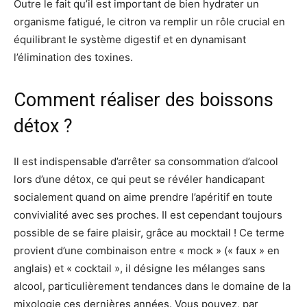
Outre le fait qu’il est important de bien hydrater un
organisme fatigué, le citron va remplir un rôle crucial en
équilibrant le système digestif et en dynamisant
l’élimination des toxines.
Comment réaliser des boissons
détox ?
Il est indispensable d’arrêter sa consommation d’alcool
lors d’une détox, ce qui peut se révéler handicapant
socialement quand on aime prendre l’apéritif en toute
convivialité avec ses proches. Il est cependant toujours
possible de se faire plaisir, grâce au mocktail ! Ce terme
provient d’une combinaison entre « mock » (« faux » en
anglais) et « cocktail », il désigne les mélanges sans
alcool, particulièrement tendances dans le domaine de la
mixologie ces dernières années. Vous pouvez, par