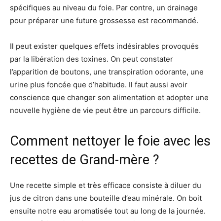
spécifiques au niveau du foie. Par contre, un drainage
pour préparer une future grossesse est recommandé.
Il peut exister quelques effets indésirables provoqués
par la libération des toxines. On peut constater
l’apparition de boutons, une transpiration odorante, une
urine plus foncée que d’habitude. Il faut aussi avoir
conscience que changer son alimentation et adopter une
nouvelle hygiène de vie peut être un parcours difficile.
Comment nettoyer le foie avec les
recettes de Grand-mère ?
Une recette simple et très efficace consiste à diluer du
jus de citron dans une bouteille d’eau minérale. On boit
ensuite notre eau aromatisée tout au long de la journée.