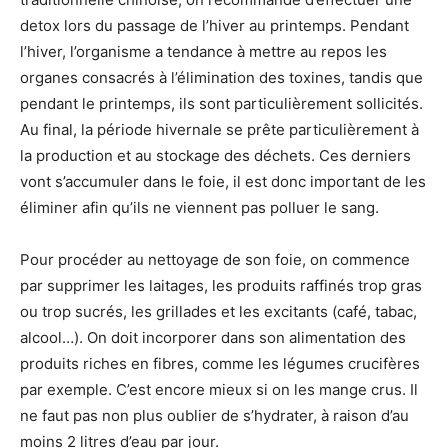
detox lors du passage de l’hiver au printemps. Pendant
l’hiver, l’organisme a tendance à mettre au repos les
organes consacrés à l’élimination des toxines, tandis que
pendant le printemps, ils sont particulièrement sollicités.
Au final, la période hivernale se prête particulièrement à
la production et au stockage des déchets. Ces derniers
vont s’accumuler dans le foie, il est donc important de les
éliminer afin qu’ils ne viennent pas polluer le sang.
Pour procéder au nettoyage de son foie, on commence
par supprimer les laitages, les produits raffinés trop gras
ou trop sucrés, les grillades et les excitants (café, tabac,
alcool…). On doit incorporer dans son alimentation des
produits riches en fibres, comme les légumes crucifères
par exemple. C’est encore mieux si on les mange crus. Il
ne faut pas non plus oublier de s’hydrater, à raison d’au
moins 2 litres d’eau par jour.