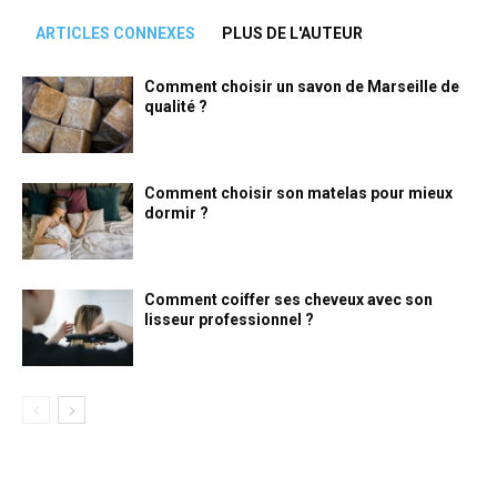
ARTICLES CONNEXES
PLUS DE L'AUTEUR
Comment choisir un savon de Marseille de
qualité ?
Comment choisir son matelas pour mieux
dormir ?
Comment coiffer ses cheveux avec son
lisseur professionnel ?