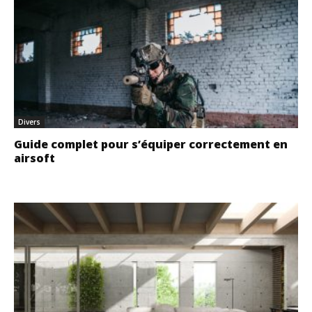
Divers
Guide complet pour s’équiper correctement en
airsoft