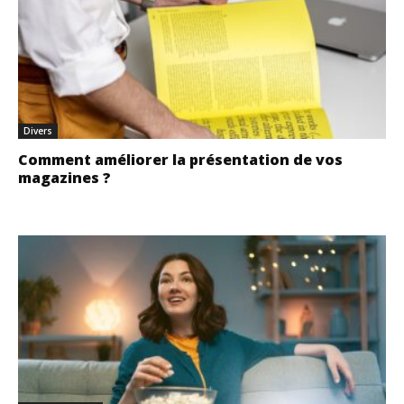
Divers
Comment améliorer la présentation de vos
magazines ?