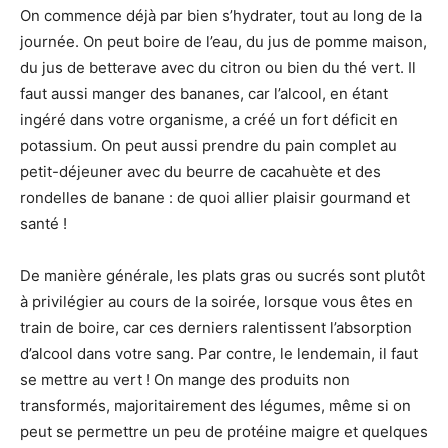
On commence déjà par bien s’hydrater, tout au long de la
journée. On peut boire de l’eau, du jus de pomme maison,
du jus de betterave avec du citron ou bien du thé vert. Il
faut aussi manger des bananes, car l’alcool, en étant
ingéré dans votre organisme, a créé un fort déficit en
potassium. On peut aussi prendre du pain complet au
petit-déjeuner avec du beurre de cacahuète et des
rondelles de banane : de quoi allier plaisir gourmand et
santé !
De manière générale, les plats gras ou sucrés sont plutôt
à privilégier au cours de la soirée, lorsque vous êtes en
train de boire, car ces derniers ralentissent l’absorption
d’alcool dans votre sang. Par contre, le lendemain, il faut
se mettre au vert ! On mange des produits non
transformés, majoritairement des légumes, même si on
peut se permettre un peu de protéine maigre et quelques