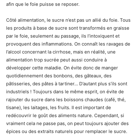
afin que le foie puisse se reposer.
Côté alimentation, le sucre n’est pas un allié du foie. Tous
les produits à base de sucre sont transformés en graisse
par le foie, seulement au passage, ils l’intoxiquent et
provoquent des inflammations. On connaît les ravages de
l’alcool concernant la cirrhose, mais en réalité, une
alimentation trop sucrée peut aussi conduire à
développer cette maladie. On évite donc de manger
quotidiennement des bonbons, des gâteaux, des
pâtisseries, des pâtes à tartiner… D’autant plus s’ils sont
industriels ! Toujours dans le même esprit, on évite de
rajouter du sucre dans les boissons chaudes (café, thé,
tisane), les laitages, les fruits. Il est important de
redécouvrir le goût des aliments nature. Cependant, si
vraiment cela ne passe pas, on peut toujours ajouter des
épices ou des extraits naturels pour remplacer le sucre.