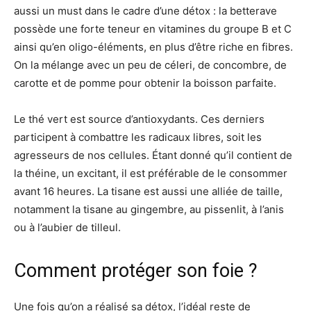
aussi un must dans le cadre d’une détox : la betterave
possède une forte teneur en vitamines du groupe B et C
ainsi qu’en oligo-éléments, en plus d’être riche en fibres.
On la mélange avec un peu de céleri, de concombre, de
carotte et de pomme pour obtenir la boisson parfaite.
Le thé vert est source d’antioxydants. Ces derniers
participent à combattre les radicaux libres, soit les
agresseurs de nos cellules. Étant donné qu’il contient de
la théine, un excitant, il est préférable de le consommer
avant 16 heures. La tisane est aussi une alliée de taille,
notamment la tisane au gingembre, au pissenlit, à l’anis
ou à l’aubier de tilleul.
Comment protéger son foie ?
Une fois qu’on a réalisé sa détox, l’idéal reste de