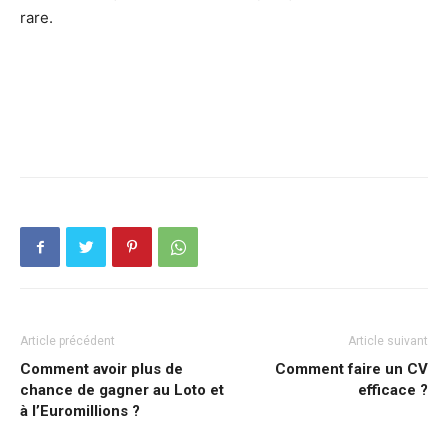
rare.
Article précédent
Article suivant
Comment avoir plus de
Comment faire un CV
chance de gagner au Loto et
efficace ?
à l’Euromillions ?