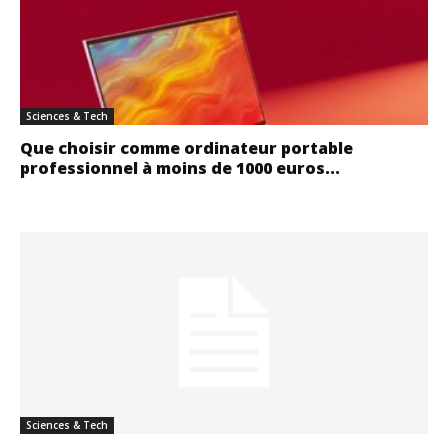
Sciences & Tech
Que choisir comme ordinateur portable
professionnel à moins de 1000 euros...
Sciences & Tech