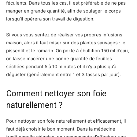
féculents. Dans tous les cas, il est préférable de ne pas
manger en grande quantité, afin de soulager le corps
lorsqu’il opérera son travail de digestion.
Si vous vous sentez de réaliser vos propres infusions
maison, alors il faut miser sur des plantes sauvages : le
pissenlit et le romarin. On porte à ébullition 150 ml d’eau,
on laisse macérer une bonne quantité de feuilles
séchées pendant 5 à 10 minutes et il n’y a plus qu’à
déguster (généralement entre 1 et 3 tasses par jour).
Comment nettoyer son foie
naturellement ?
Pour nettoyer son foie naturellement et efficacement, il
faut déjà choisir le bon moment. Dans la médecine
traditionnelle chinoise, on recommande d’effectuer une