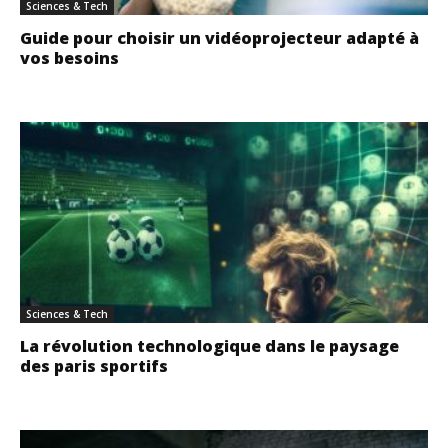
Sciences & Tech
Guide pour choisir un vidéoprojecteur adapté à
vos besoins
Sciences & Tech
La révolution technologique dans le paysage
des paris sportifs