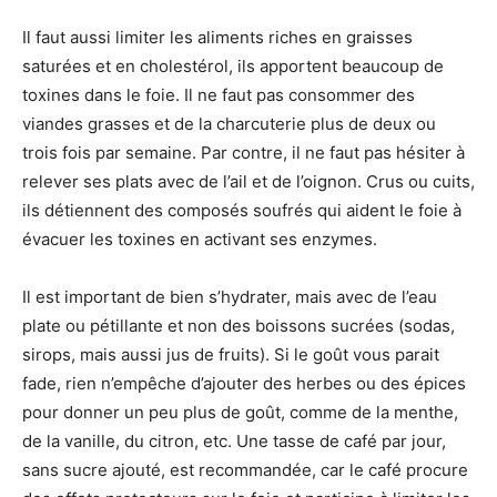
Il faut aussi limiter les aliments riches en graisses
saturées et en cholestérol, ils apportent beaucoup de
toxines dans le foie. Il ne faut pas consommer des
viandes grasses et de la charcuterie plus de deux ou
trois fois par semaine. Par contre, il ne faut pas hésiter à
relever ses plats avec de l’ail et de l’oignon. Crus ou cuits,
ils détiennent des composés soufrés qui aident le foie à
évacuer les toxines en activant ses enzymes.
Il est important de bien s’hydrater, mais avec de l’eau
plate ou pétillante et non des boissons sucrées (sodas,
sirops, mais aussi jus de fruits). Si le goût vous parait
fade, rien n’empêche d’ajouter des herbes ou des épices
pour donner un peu plus de goût, comme de la menthe,
de la vanille, du citron, etc. Une tasse de café par jour,
sans sucre ajouté, est recommandée, car le café procure