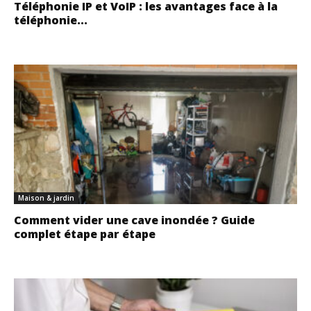
Téléphonie IP et VoIP : les avantages face à la
téléphonie...
Maison & jardin
Comment vider une cave inondée ? Guide
complet étape par étape