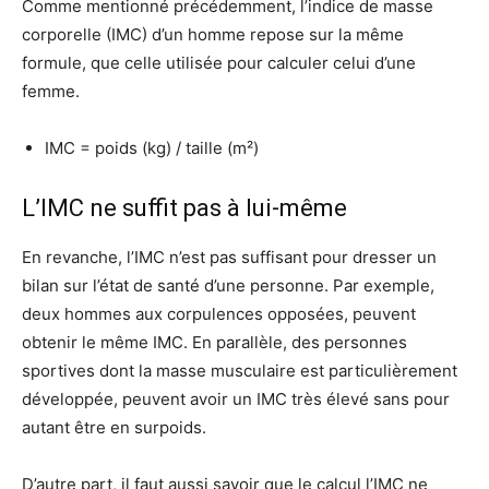
Comme mentionné précédemment, l’indice de masse
corporelle (IMC) d’un homme repose sur la même
formule, que celle utilisée pour calculer celui d’une
femme.
IMC = poids (kg) / taille (m²)
L’IMC ne suffit pas à lui-même
En revanche, l’IMC n’est pas suffisant pour dresser un
bilan sur l’état de santé d’une personne. Par exemple,
deux hommes aux corpulences opposées, peuvent
obtenir le même IMC. En parallèle, des personnes
sportives dont la masse musculaire est particulièrement
développée, peuvent avoir un IMC très élevé sans pour
autant être en surpoids.
D’autre part, il faut aussi savoir que le calcul l’IMC ne