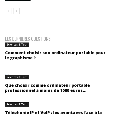
LES DERNIÈRES QUESTIONS
Sciences & Tech
Comment choisir son ordinateur portable pour
le graphisme ?
Sciences & Tech
Que choisir comme ordinateur portable
professionnel à moins de 1000 euros...
Sciences & Tech
Téléphonie IP et VoIP : les avantages face à la