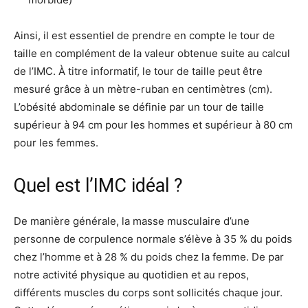
Ainsi, il est essentiel de prendre en compte le tour de
taille en complément de la valeur obtenue suite au calcul
de l’IMC. À titre informatif, le tour de taille peut être
mesuré grâce à un mètre-ruban en centimètres (cm).
L’obésité abdominale se définie par un tour de taille
supérieur à 94 cm pour les hommes et supérieur à 80 cm
pour les femmes.
Quel est l’IMC idéal ?
De manière générale, la masse musculaire d’une
personne de corpulence normale s’élève à 35 % du poids
chez l’homme et à 28 % du poids chez la femme. De par
notre activité physique au quotidien et au repos,
différents muscles du corps sont sollicités chaque jour.