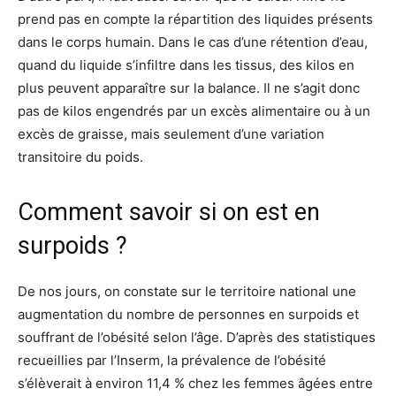
prend pas en compte la répartition des liquides présents
dans le corps humain. Dans le cas d’une rétention d’eau,
quand du liquide s’infiltre dans les tissus, des kilos en
plus peuvent apparaître sur la balance. Il ne s’agit donc
pas de kilos engendrés par un excès alimentaire ou à un
excès de graisse, mais seulement d’une variation
transitoire du poids.
Comment savoir si on est en
surpoids ?
De nos jours, on constate sur le territoire national une
augmentation du nombre de personnes en surpoids et
souffrant de l’obésité selon l’âge. D’après des statistiques
recueillies par l’Inserm, la prévalence de l’obésité
s’élèverait à environ 11,4 % chez les femmes âgées entre