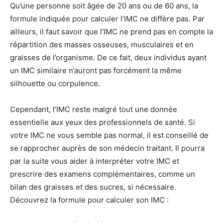
Qu’une personne soit âgée de 20 ans ou de 60 ans, la
formule indiquée pour calculer l’IMC ne diffère pas. Par
ailleurs, il faut savoir que l’IMC ne prend pas en compte la
répartition des masses osseuses, musculaires et en
graisses de l’organisme. De ce fait, deux individus ayant
un IMC similaire n’auront pas forcément la même
silhouette ou corpulence.
Cependant, l’IMC reste malgré tout une donnée
essentielle aux yeux des professionnels de santé. Si
votre IMC ne vous semble pas normal, il est conseillé de
se rapprocher auprès de son médecin traitant. Il pourra
par la suite vous aider à interpréter votre IMC et
prescrire des examens complémentaires, comme un
bilan des graisses et des sucres, si nécessaire.
Découvrez la formule pour calculer son IMC :