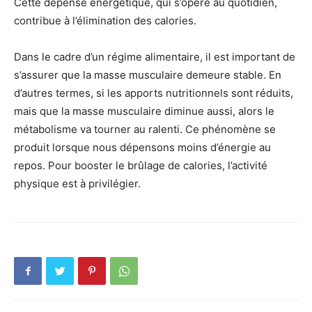
Cette dépense énergétique, qui s’opère au quotidien,
contribue à l’élimination des calories.
Dans le cadre d’un régime alimentaire, il est important de
s’assurer que la masse musculaire demeure stable. En
d’autres termes, si les apports nutritionnels sont réduits,
mais que la masse musculaire diminue aussi, alors le
métabolisme va tourner au ralenti. Ce phénomène se
produit lorsque nous dépensons moins d’énergie au
repos. Pour booster le brûlage de calories, l’activité
physique est à privilégier.