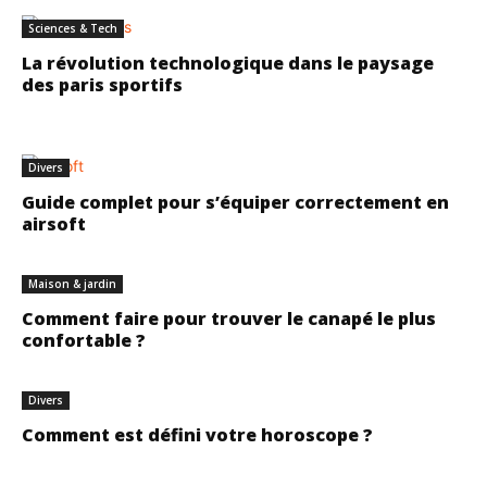
Sciences & Tech
La révolution technologique dans le paysage
des paris sportifs
Divers
Guide complet pour s’équiper correctement en
airsoft
Maison & jardin
Comment faire pour trouver le canapé le plus
confortable ?
Divers
Comment est défini votre horoscope ?