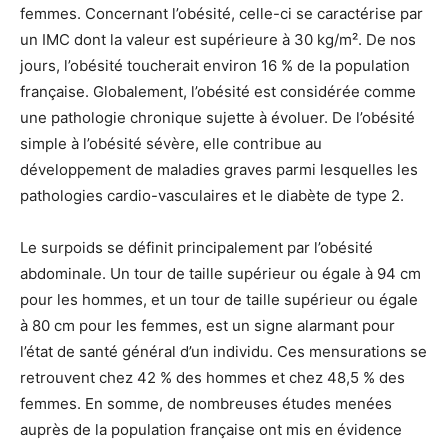
femmes. Concernant l’obésité, celle-ci se caractérise par
un IMC dont la valeur est supérieure à 30 kg/m². De nos
jours, l’obésité toucherait environ 16 % de la population
française. Globalement, l’obésité est considérée comme
une pathologie chronique sujette à évoluer. De l’obésité
simple à l’obésité sévère, elle contribue au
développement de maladies graves parmi lesquelles les
pathologies cardio-vasculaires et le diabète de type 2.
Le surpoids se définit principalement par l’obésité
abdominale. Un tour de taille supérieur ou égale à 94 cm
pour les hommes, et un tour de taille supérieur ou égale
à 80 cm pour les femmes, est un signe alarmant pour
l’état de santé général d’un individu. Ces mensurations se
retrouvent chez 42 % des hommes et chez 48,5 % des
femmes. En somme, de nombreuses études menées
auprès de la population française ont mis en évidence