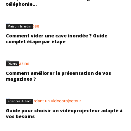
téléphonie...
Maison & jardin
Comment vider une cave inondée ? Guide
complet étape par étape
Divers
Comment améliorer la présentation de vos
magazines ?
Sciences & Tech
Guide pour choisir un vidéoprojecteur adapté à
vos besoins