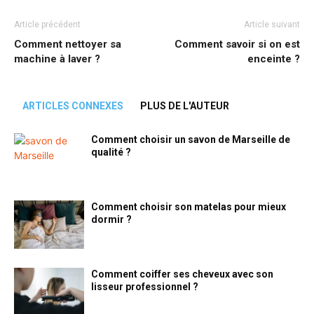
Article précédent
Article suivant
Comment nettoyer sa
Comment savoir si on est
machine à laver ?
enceinte ?
ARTICLES CONNEXES
PLUS DE L'AUTEUR
Comment choisir un savon de Marseille de
qualité ?
Comment choisir son matelas pour mieux
dormir ?
Comment coiffer ses cheveux avec son
lisseur professionnel ?