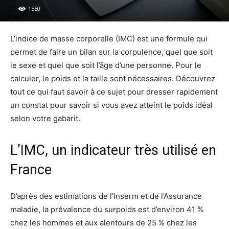
1550
L’indice de masse corporelle (IMC) est une formule qui
permet de faire un bilan sur la corpulence, quel que soit
le sexe et quel que soit l’âge d’une personne. Pour le
calculer, le poids et la taille sont nécessaires. Découvrez
tout ce qui faut savoir à ce sujet pour dresser rapidement
un constat pour savoir si vous avez atteint le poids idéal
selon votre gabarit.
L’IMC, un indicateur très utilisé en
France
D’après des estimations de l’Inserm et de l’Assurance
maladie, la prévalence du surpoids est d’environ 41 %
chez les hommes et aux alentours de 25 % chez les