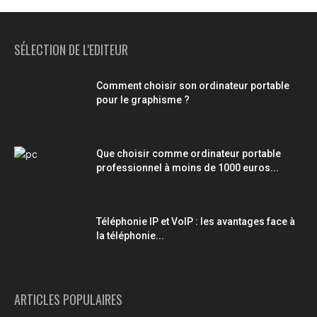
SÉLECTION DE L'EDITEUR
Comment choisir son ordinateur portable
pour le graphisme ?
Que choisir comme ordinateur portable
professionnel à moins de 1000 euros...
Téléphonie IP et VoIP : les avantages face à
la téléphonie...
ARTICLES POPULAIRES