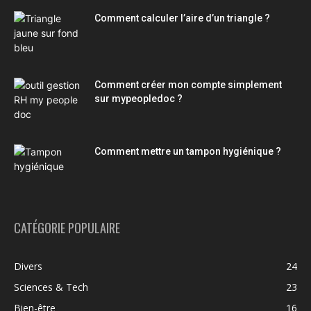
Comment calculer l’aire d’un triangle ?
Comment créer mon compte simplement
sur mypeopledoc ?
Comment mettre un tampon hygiénique ?
CATÉGORIE POPULAIRE
Divers
24
Sciences & Tech
23
Bien-être
16