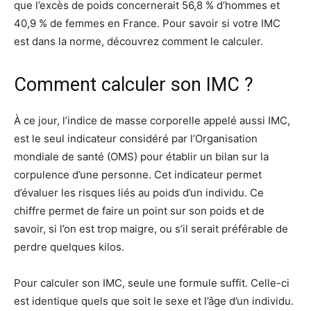
que l’excès de poids concernerait 56,8 % d’hommes et
40,9 % de femmes en France. Pour savoir si votre IMC
est dans la norme, découvrez comment le calculer.
Comment calculer son IMC ?
À ce jour, l’indice de masse corporelle appelé aussi IMC,
est le seul indicateur considéré par l’Organisation
mondiale de santé (OMS) pour établir un bilan sur la
corpulence d’une personne. Cet indicateur permet
d’évaluer les risques liés au poids d’un individu. Ce
chiffre permet de faire un point sur son poids et de
savoir, si l’on est trop maigre, ou s’il serait préférable de
perdre quelques kilos.
Pour calculer son IMC, seule une formule suffit. Celle-ci
est identique quels que soit le sexe et l’âge d’un individu.