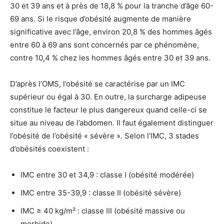
30 et 39 ans et à près de 18,8 % pour la tranche d’âge 60-
69 ans. Si le risque d’obésité augmente de manière
significative avec l’âge, environ 20,8 % des hommes âgés
entre 60 à 69 ans sont concernés par ce phénomène,
contre 10,4 % chez les hommes âgés entre 30 et 39 ans.
D’après l’OMS, l’obésité se caractérise par un IMC
supérieur ou égal à 30. En outre, la surcharge adipeuse
constitue le facteur le plus dangereux quand celle-ci se
situe au niveau de l’abdomen. Il faut également distinguer
l’obésité de l’obésité « sévère ». Selon l’IMC, 3 stades
d’obésités coexistent :
IMC entre 30 et 34,9 : classe I (obésité modérée)
IMC entre 35-39,9 : classe II (obésité sévère)
IMC ≥ 40 kg/m² : classe III (obésité massive ou
morbide)