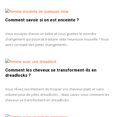
Comment savoir si on est enceinte ?
Vous essayez d’avoir un bébé et vous guettez le moindre
changement qui pourrait traduire cette heureuse nouvelle ? Vous
avez constaté des petits changements...
Comment les cheveux se transforment-ils en
dreadlocks ?
Vous rêvez secrètement de troquer vos cheveux plats et sans
volume pour de jolies dreadlocks… Mais savez-vous comment les
cheveux se transforment en dreadlocks...