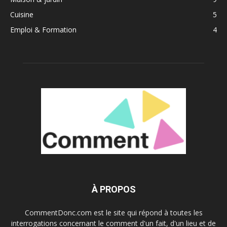
Cuisine
5
Emploi & Formation
4
À PROPOS
CommentDonc.com est le site qui répond à toutes les
interrogations concernant le comment d'un fait, d'un lieu et de