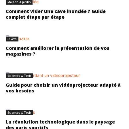
Maison & jardin
Comment vider une cave inondée ? Guide
complet étape par étape
Divers
Comment améliorer la présentation de vos
magazines ?
Sciences & Tech
Guide pour choisir un vidéoprojecteur adapté à
vos besoins
Sciences & Tech
La révolution technologique dans le paysage
des paris sportifs