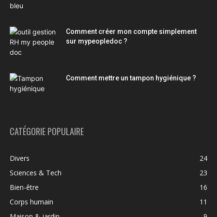
Comment créer mon compte simplement
sur mypeopledoc ?
Comment mettre un tampon hygiénique ?
CATÉGORIE POPULAIRE
Divers
24
Sciences & Tech
23
Bien-être
16
Corps humain
11
Maison & jardin
9