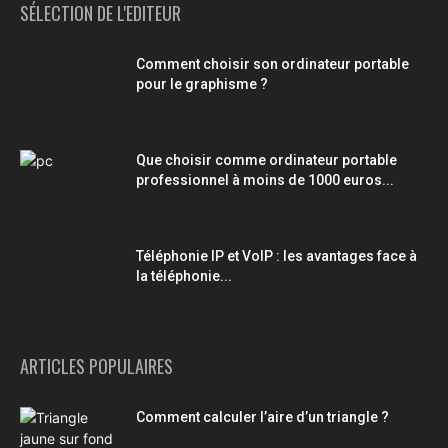
SÉLECTION DE L'EDITEUR
Comment choisir son ordinateur portable
pour le graphisme ?
Que choisir comme ordinateur portable
professionnel à moins de 1000 euros...
Téléphonie IP et VoIP : les avantages face à
la téléphonie...
ARTICLES POPULAIRES
Comment calculer l’aire d’un triangle ?