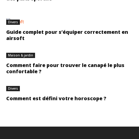
Divers
Guide complet pour s’équiper correctement en
airsoft
Maison & jardin
Comment faire pour trouver le canapé le plus
confortable ?
Divers
Comment est défini votre horoscope ?