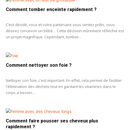
Comment tomber enceinte rapidement ?
C’est décidé, vous et votre partenaire vous sentez prêts, vous
désirez concevoir un bébé… Cette décision mûrement réfléchie est
un projet magnifique. Cependant, tomber...
Comment nettoyer son foie ?
Nettoyer son foie, c'est important. En effet, cela permet de faciliter
l'élimination des déchets tout en gardant les vitamines dans le
corps a besoin....
Comment faire pousser ses cheveux plus
rapidement ?