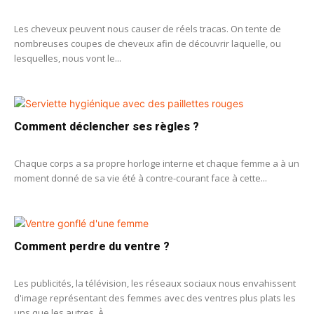
Les cheveux peuvent nous causer de réels tracas. On tente de
nombreuses coupes de cheveux afin de découvrir laquelle, ou
lesquelles, nous vont le...
Comment déclencher ses règles ?
Chaque corps a sa propre horloge interne et chaque femme a à un
moment donné de sa vie été à contre-courant face à cette...
Comment perdre du ventre ?
Les publicités, la télévision, les réseaux sociaux nous envahissent
d'image représentant des femmes avec des ventres plus plats les
uns que les autres. À...