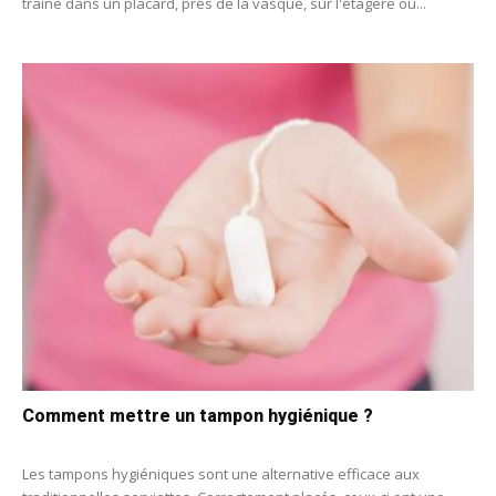
traîne dans un placard, près de la vasque, sur l'étagère ou...
Comment mettre un tampon hygiénique ?
Les tampons hygiéniques sont une alternative efficace aux